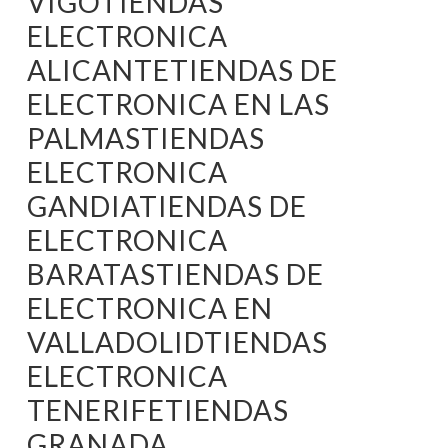
VIGOTIENDAS
ELECTRONICA
ALICANTETIENDAS DE
ELECTRONICA EN LAS
PALMASTIENDAS
ELECTRONICA
GANDIATIENDAS DE
ELECTRONICA
BARATASTIENDAS DE
ELECTRONICA EN
VALLADOLIDTIENDAS
ELECTRONICA
TENERIFETIENDAS
GRANADA