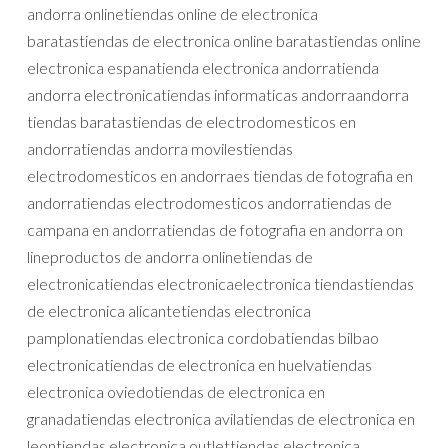
andorra onlinetiendas online de electronica
baratastiendas de electronica online baratastiendas online
electronica espanatienda electronica andorratienda
andorra electronicatiendas informaticas andorraandorra
tiendas baratastiendas de electrodomesticos en
andorratiendas andorra movilestiendas
electrodomesticos en andorraes tiendas de fotografia en
andorratiendas electrodomesticos andorratiendas de
campana en andorratiendas de fotografia en andorra on
lineproductos de andorra onlinetiendas de
electronicatiendas electronicaelectronica tiendastiendas
de electronica alicantetiendas electronica
pamplonatiendas electronica cordobatiendas bilbao
electronicatiendas de electronica en huelvatiendas
electronica oviedotiendas de electronica en
granadatiendas electronica avilatiendas de electronica en
leontiendas electronica outlettiendas electronica