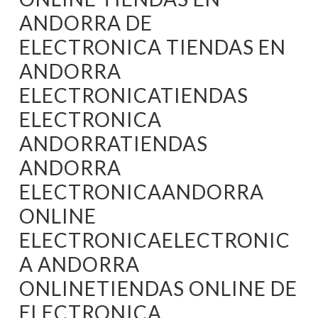
ANDORRA DE
ELECTRONICA TIENDAS EN
ANDORRA
ELECTRONICATIENDAS
ELECTRONICA
ANDORRATIENDAS
ANDORRA
ELECTRONICAANDORRA
ONLINE
ELECTRONICAELECTRONIC
A ANDORRA
ONLINETIENDAS ONLINE DE
ELECTRONICA