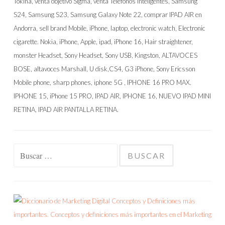
Buscar: