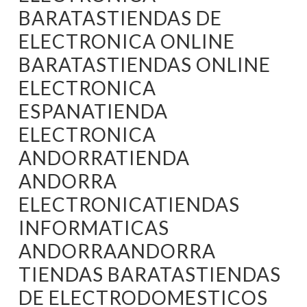
BARATASTIENDAS DE
ELECTRONICA ONLINE
BARATASTIENDAS ONLINE
ELECTRONICA
ESPANATIENDA
ELECTRONICA
ANDORRATIENDA
ANDORRA
ELECTRONICATIENDAS
INFORMATICAS
ANDORRAANDORRA
TIENDAS BARATASTIENDAS
DE ELECTRODOMESTICOS