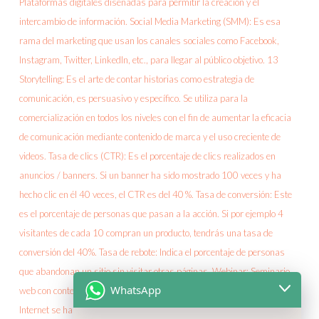
WhatsApp