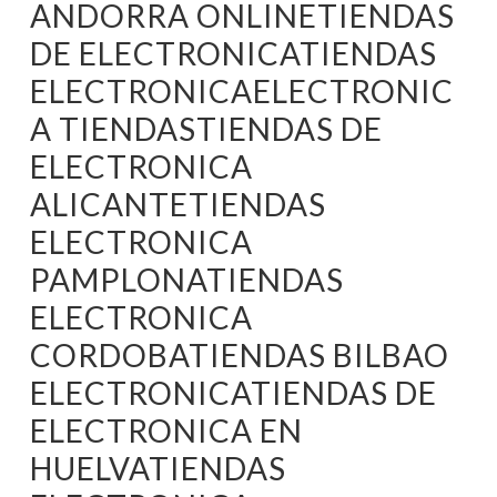
ANDORRA ONLINETIENDAS
DE ELECTRONICATIENDAS
ELECTRONICAELECTRONIC
A TIENDASTIENDAS DE
ELECTRONICA
ALICANTETIENDAS
ELECTRONICA
PAMPLONATIENDAS
ELECTRONICA
CORDOBATIENDAS BILBAO
ELECTRONICATIENDAS DE
ELECTRONICA EN
HUELVATIENDAS