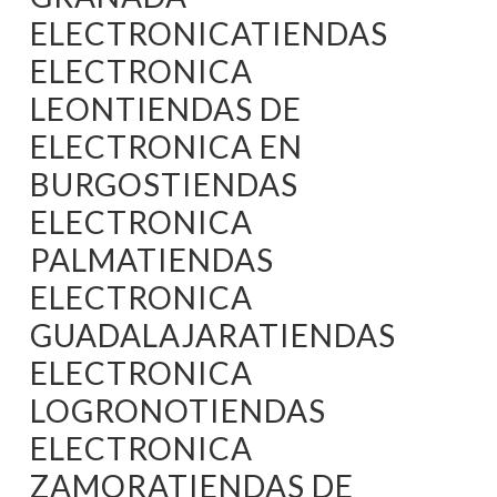
ELECTRONICATIENDAS
ELECTRONICA
LEONTIENDAS DE
ELECTRONICA EN
BURGOSTIENDAS
ELECTRONICA
PALMATIENDAS
ELECTRONICA
GUADALAJARATIENDAS
ELECTRONICA
LOGRONOTIENDAS
ELECTRONICA
ZAMORATIENDAS DE