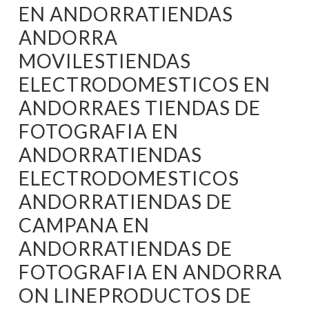
EN ANDORRATIENDAS
ANDORRA
MOVILESTIENDAS
ELECTRODOMESTICOS EN
ANDORRAES TIENDAS DE
FOTOGRAFIA EN
ANDORRATIENDAS
ELECTRODOMESTICOS
ANDORRATIENDAS DE
CAMPANA EN
ANDORRATIENDAS DE
FOTOGRAFIA EN ANDORRA
ON LINEPRODUCTOS DE