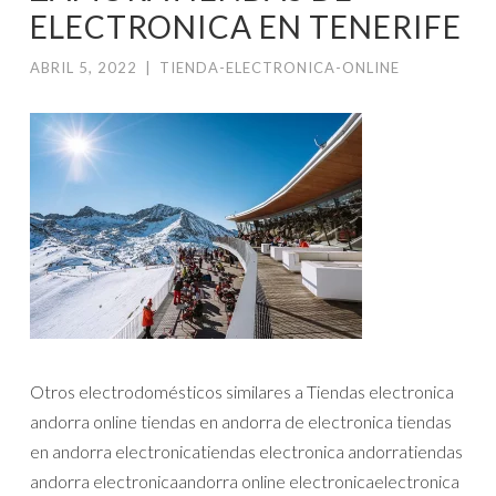
ELECTRONICA EN TENERIFE
ABRIL 5, 2022
|
TIENDA-ELECTRONICA-ONLINE
Otros electrodomésticos similares a Tiendas electronica
andorra online tiendas en andorra de electronica tiendas
en andorra electronicatiendas electronica andorratiendas
andorra electronicaandorra online electronicaelectronica