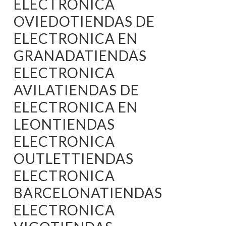
ELECTRONICA
OVIEDOTIENDAS DE
ELECTRONICA EN
GRANADATIENDAS
ELECTRONICA
AVILATIENDAS DE
ELECTRONICA EN
LEONTIENDAS
ELECTRONICA
OUTLETTIENDAS
ELECTRONICA
BARCELONATIENDAS
ELECTRONICA