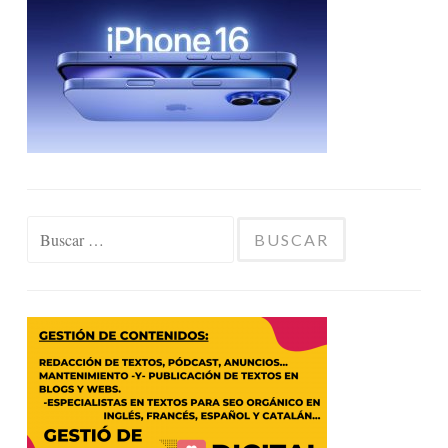
Buscar: