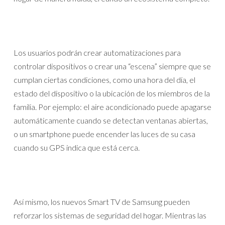
Los usuarios podrán crear automatizaciones para
controlar dispositivos o crear una “escena” siempre que se
cumplan ciertas condiciones, como una hora del día, el
estado del dispositivo o la ubicación de los miembros de la
familia. Por ejemplo: el aire acondicionado puede apagarse
automáticamente cuando se detectan ventanas abiertas,
o un smartphone puede encender las luces de su casa
cuando su GPS indica que está cerca.
Así mismo, los nuevos Smart TV de Samsung pueden
reforzar los sistemas de seguridad del hogar. Mientras las