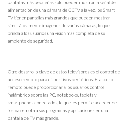
pantallas más pequeñas solo pueden mostrar la señal de
alimentación de una cámara de CCTV a la vez, los Smart
TV tienen pantallas más grandes que pueden mostrar
simultáneamente imágenes de varias cámaras, lo que
brinda a los usuarios una visión más completa de su
ambiente de seguridad.
Otro desarrollo clave de estos televisores es el control de
acceso remoto para dispositivos periféricos. El acceso
remoto puede proporcionar a los usuarios control
inalámbrico sobre las PC, notebooks, tablets y
smartphones conectados, lo que les permite acceder de
forma remota a sus programas y aplicaciones en una
pantalla de TV más grande.