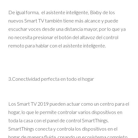
De igual forma, el asistente inteligente, Bixby de los
nuevos Smart TV también tiene más alcance y puede
escuchar voces desde una distancia mayor, por lo que ya
no necesita presionar el botón del altavoz del control
remoto para hablar con el asistente inteligente.
3.Conectividad perfecta en todo el hogar
Los Smart TV 2019 pueden actuar como un centro para el
hogar, lo que le permite controlar varios dispositivos en
toda la casa con el panel de control SmartThings.
SmartThings conecta y controla los dispositivos en el
hogar de manera fluida, creando un ecosistema completo.