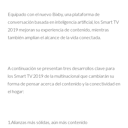
Equipado con el nuevo Bixby, una plataforma de
conversación basada en inteligencia artificial, los Smart TV
2019 mejoran su experiencia de contenido, mientras
también amplían el alcance de la vida conectada.
A continuación se presentan tres desarrollos clave para
los Smart TV 2019 de la multinacional que cambiarán su
forma de pensar acerca del contenido y la conectividad en
el hogar:
1.Alianzas más sólidas, aún más contenido