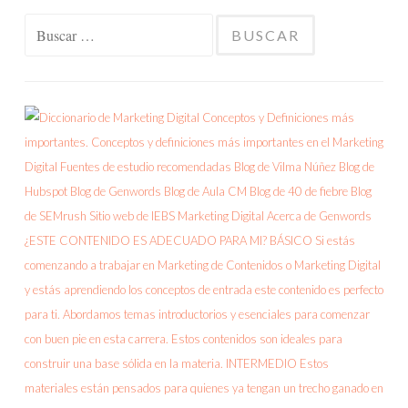
Buscar: