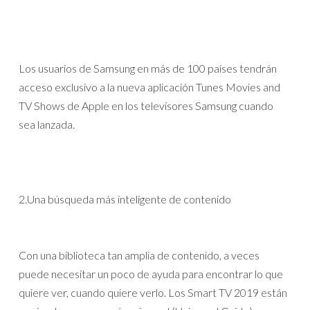
Los usuarios de Samsung en más de 100 países tendrán
acceso exclusivo a la nueva aplicación Tunes Movies and
TV Shows de Apple en los televisores Samsung cuando
sea lanzada.
2.Una búsqueda más inteligente de contenido
Con una biblioteca tan amplia de contenido, a veces
puede necesitar un poco de ayuda para encontrar lo que
quiere ver, cuando quiere verlo. Los Smart TV 2019 están