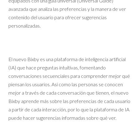
equipados con una guía universal (Universal Guide)
avanzada que analiza las preferencias y la manera de ver
contenido del usuario para ofrecer sugerencias
personalizadas.
El nuevo Bixby es una plataforma de inteligencia artificial
(IA) que hace preguntas intuitivas, fomentando
conversaciones secuenciales para comprender mejor qué
piensan los usuarios. Así como las personas se conocen
mejor a través de cada conversación que tienen, el nuevo
Bixby aprende más sobre las preferencias de cada usuario
a partir de cada interacción, por lo que la plataforma de IA
puede hacer sugerencias informadas sobre qué ver.