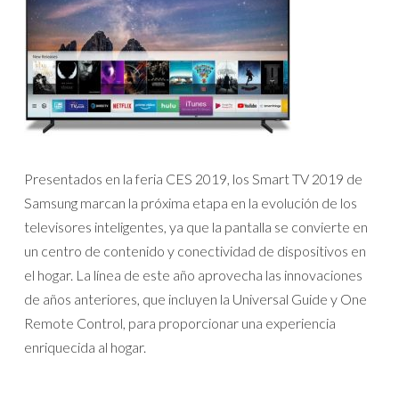
Presentados en la feria CES 2019, los Smart TV 2019 de
Samsung marcan la próxima etapa en la evolución de los
televisores inteligentes, ya que la pantalla se convierte en
un centro de contenido y conectividad de dispositivos en
el hogar. La línea de este año aprovecha las innovaciones
de años anteriores, que incluyen la Universal Guide y One
Remote Control, para proporcionar una experiencia
enriquecida al hogar.