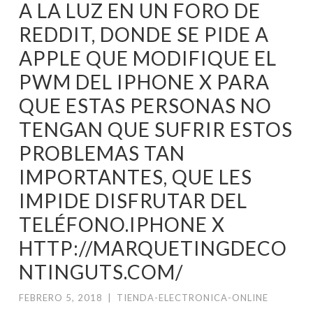
A LA LUZ EN UN FORO DE
REDDIT, DONDE SE PIDE A
APPLE QUE MODIFIQUE EL
PWM DEL IPHONE X PARA
QUE ESTAS PERSONAS NO
TENGAN QUE SUFRIR ESTOS
PROBLEMAS TAN
IMPORTANTES, QUE LES
IMPIDE DISFRUTAR DEL
TELÉFONO.IPHONE X
HTTP://MARQUETINGDECO
NTINGUTS.COM/
FEBRERO 5, 2018
|
TIENDA-ELECTRONICA-ONLINE