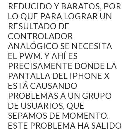
REDUCIDO Y BARATOS, POR
LO QUE PARA LOGRAR UN
RESULTADO DE
CONTROLADOR
ANALÓGICO SE NECESITA
EL PWM. Y AHÍ ES
PRECISAMENTE DONDE LA
PANTALLA DEL IPHONE X
ESTÁ CAUSANDO
PROBLEMAS A UN GRUPO
DE USUARIOS, QUE
SEPAMOS DE MOMENTO.
ESTE PROBLEMA HA SALIDO