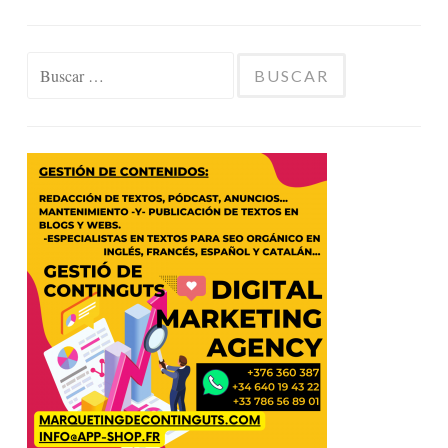
Buscar: