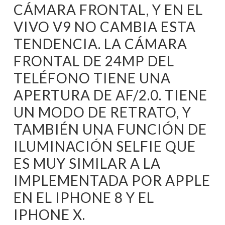
CÁMARA FRONTAL, Y EN EL
VIVO V9 NO CAMBIA ESTA
TENDENCIA. LA CÁMARA
FRONTAL DE 24MP DEL
TELÉFONO TIENE UNA
APERTURA DE AF/2.0. TIENE
UN MODO DE RETRATO, Y
TAMBIÉN UNA FUNCIÓN DE
ILUMINACIÓN SELFIE QUE
ES MUY SIMILAR A LA
IMPLEMENTADA POR APPLE
EN EL IPHONE 8 Y EL
IPHONE X.