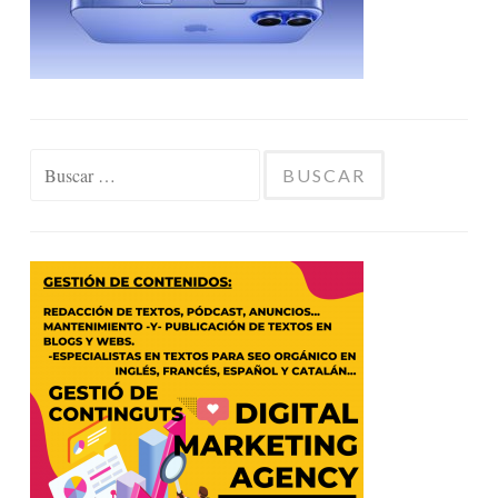
Buscar: