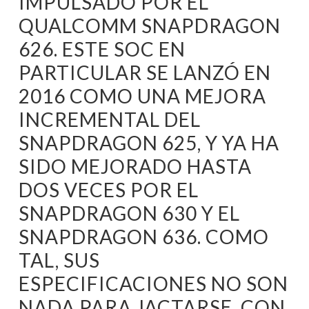
IMPULSADO POR EL
QUALCOMM SNAPDRAGON
626. ESTE SOC EN
PARTICULAR SE LANZÓ EN
2016 COMO UNA MEJORA
INCREMENTAL DEL
SNAPDRAGON 625, Y YA HA
SIDO MEJORADO HASTA
DOS VECES POR EL
SNAPDRAGON 630 Y EL
SNAPDRAGON 636. COMO
TAL, SUS
ESPECIFICACIONES NO SON
NADA PARA JACTARSE, CON