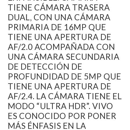
TIENE CÁMARA TRASERA
DUAL, CON UNA CÁMARA
PRIMARIA DE 16MP QUE
TIENE UNA APERTURA DE
AF/2.0 ACOMPAÑADA CON
UNA CÁMARA SECUNDARIA
DE DETECCIÓN DE
PROFUNDIDAD DE 5MP QUE
TIENE UNA APERTURA DE
AF/2.4. LA CÁMARA TIENE EL
MODO “ULTRA HDR”. VIVO
ES CONOCIDO POR PONER
MÁS ÉNFASIS EN LA