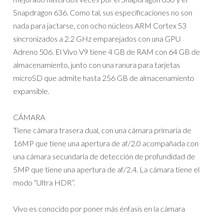
Snapdragon 636. Como tal, sus especificaciones no son
nada para jactarse, con ocho núcleos ARM Cortex 53
sincronizados a 2.2 GHz emparejados con una GPU
Adreno 506. El Vivo V9 tiene 4 GB de RAM con 64 GB de
almacenamiento, junto con una ranura para tarjetas
microSD que admite hasta 256 GB de almacenamiento
expansible.
CÁMARA
Tiene cámara trasera dual, con una cámara primaria de
16MP que tiene una apertura de af/2.0 acompañada con
una cámara secundaria de detección de profundidad de
5MP que tiene una apertura de af/2.4. La cámara tiene el
modo “Ultra HDR”.
Vivo es conocido por poner más énfasis en la cámara