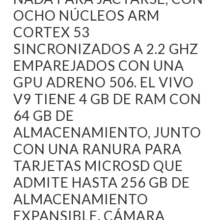
OCHO NÚCLEOS ARM
CORTEX 53
SINCRONIZADOS A 2.2 GHZ
EMPAREJADOS CON UNA
GPU ADRENO 506. EL VIVO
V9 TIENE 4 GB DE RAM CON
64 GB DE
ALMACENAMIENTO, JUNTO
CON UNA RANURA PARA
TARJETAS MICROSD QUE
ADMITE HASTA 256 GB DE
ALMACENAMIENTO
EXPANSIBLE. CÁMARA