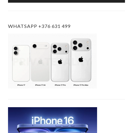
WHATSAPP +376 631 499