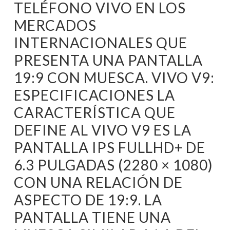
TELÉFONO VIVO EN LOS
MERCADOS
INTERNACIONALES QUE
PRESENTA UNA PANTALLA
19:9 CON MUESCA. VIVO V9:
ESPECIFICACIONES LA
CARACTERÍSTICA QUE
DEFINE AL VIVO V9 ES LA
PANTALLA IPS FULLHD+ DE
6.3 PULGADAS (2280 × 1080)
CON UNA RELACIÓN DE
ASPECTO DE 19:9. LA
PANTALLA TIENE UNA