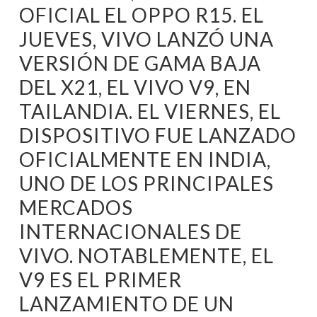
OFICIAL EL OPPO R15. EL
JUEVES, VIVO LANZÓ UNA
VERSIÓN DE GAMA BAJA
DEL X21, EL VIVO V9, EN
TAILANDIA. EL VIERNES, EL
DISPOSITIVO FUE LANZADO
OFICIALMENTE EN INDIA,
UNO DE LOS PRINCIPALES
MERCADOS
INTERNACIONALES DE
VIVO. NOTABLEMENTE, EL
V9 ES EL PRIMER
LANZAMIENTO DE UN