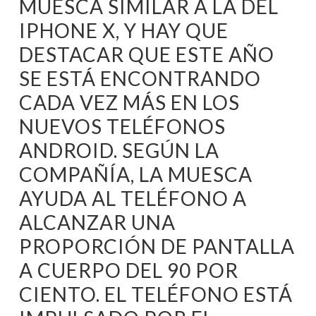
MUESCA SIMILAR A LA DEL
IPHONE X, Y HAY QUE
DESTACAR QUE ESTE AÑO
SE ESTÁ ENCONTRANDO
CADA VEZ MÁS EN LOS
NUEVOS TELÉFONOS
ANDROID. SEGÚN LA
COMPAÑÍA, LA MUESCA
AYUDA AL TELÉFONO A
ALCANZAR UNA
PROPORCIÓN DE PANTALLA
A CUERPO DEL 90 POR
CIENTO. EL TELÉFONO ESTÁ