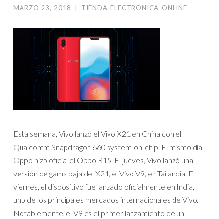
MARZO 23, 2018
|
TIENDA-ELECTRONICA-ONLINE
Esta semana, Vivo lanzó el Vivo X21 en China con el
Qualcomm Snapdragon 660 system-on-chip. El mismo día,
Oppo hizo oficial el Oppo R15. El jueves, Vivo lanzó una
versión de gama baja del X21, el Vivo V9, en Tailandia. El
viernes, el dispositivo fue lanzado oficialmente en India,
uno de los principales mercados internacionales de Vivo.
Notablemente, el V9 es el primer lanzamiento de un