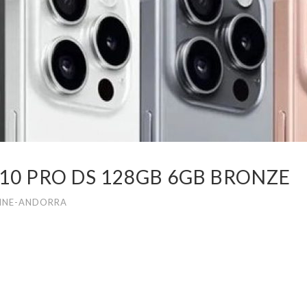
 10 PRO DS 128GB 6GB BRONZE
INE-ANDORRA