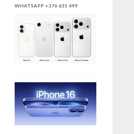
WHATSAPP +376 631 499