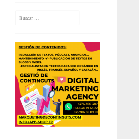
Buscar: