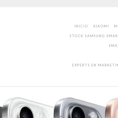
INICIO
XIAOMI
M
STOCK SAMSUNG SMA
SMA
EXPERTS EN MARKETI