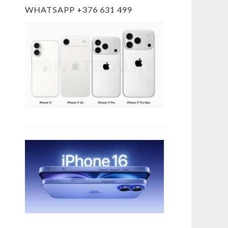
WHATSAPP +376 631 499