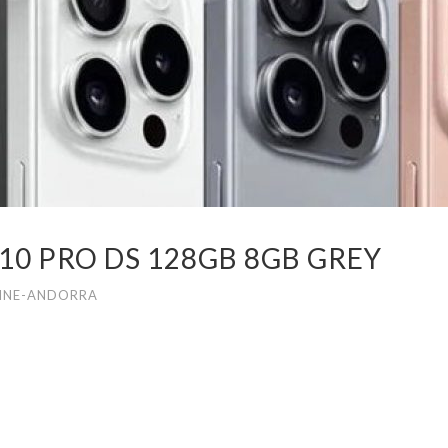
10 PRO DS 128GB 8GB GREY
INE-ANDORRA