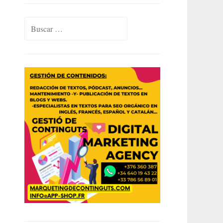
Buscar: