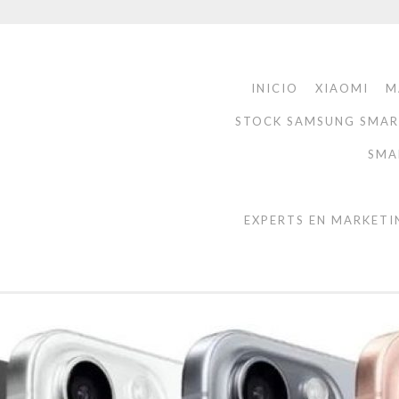
INICIO
XIAOMI
M
STOCK SAMSUNG SMA
SMA
EXPERTS EN MARKETI